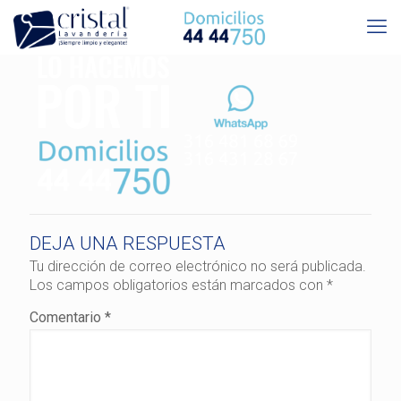
DEJA UNA RESPUESTA
Tu dirección de correo electrónico no será publicada.
Los campos obligatorios están marcados con
*
Comentario
*