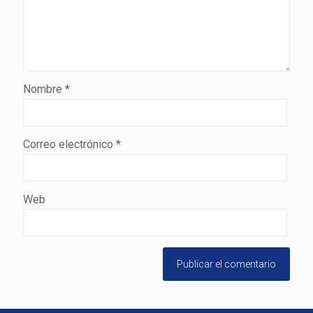
Nombre
*
Correo electrónico
*
Web