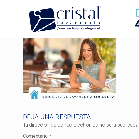
DEJA UNA RESPUESTA
Tu dirección de correo electrónico no será publicada
Comentario
*