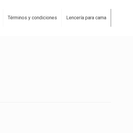
Términos y condiciones
Lencería para cama