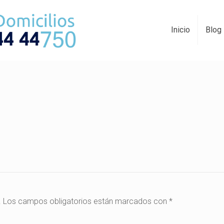
Inicio
Blog
.
Los campos obligatorios están marcados con
*