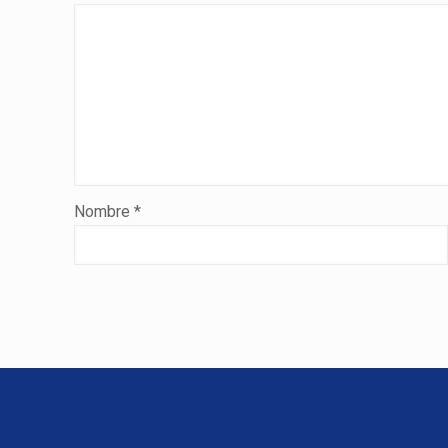
Nombre
*