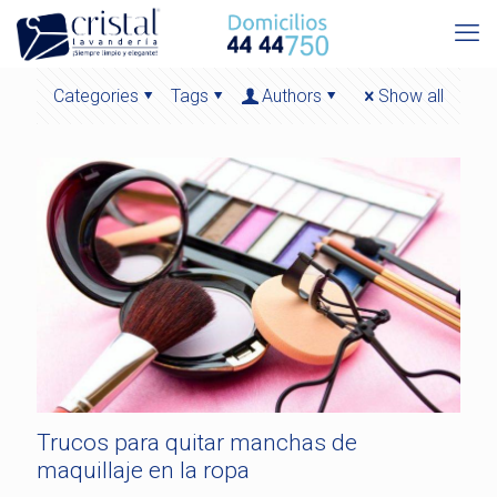
Categories
Tags
Authors
Show all
Trucos para quitar manchas de
maquillaje en la ropa