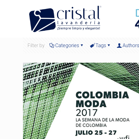
Filter by
Categories
Tags
Author