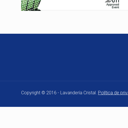
Copyright © 2016 - Lavandería Cristal.
Política de pri